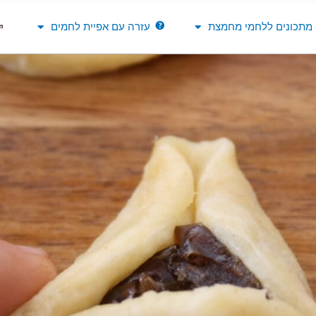
מתכונים ללחמי מחמצת
עזרה עם אפיית לחמים