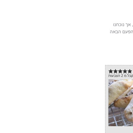
אך נוכחנו
 הפעם הבאה
בל מ
2
הצבעות