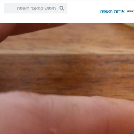
חיפוש
חיפוש
אודות האופה