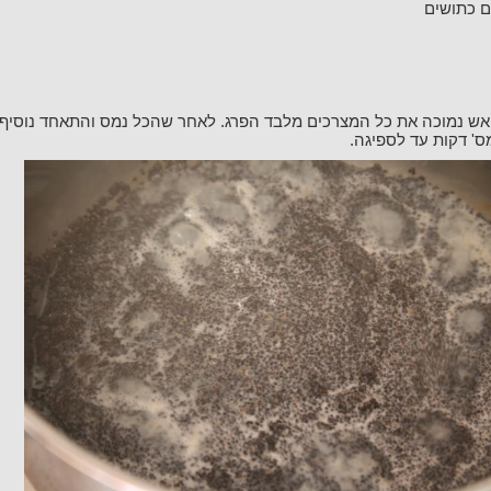
ם כתושים
ס' דקות עד לספיגה.