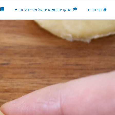
ילוג
תוכן
דף הבית
מחקרים ומאמרים על אפיית לחם