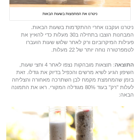
ניטרנו את המחמצות בשעות הבאות
ניטרנו ועקבנו אחרי ההתקדמות בשעות הבאות.
המבחנות הוצבו בתחילה ב30 מעלות כדי להאיץ את
פעילות המיקרוביום ורק לאחר שלוש שעות הועברו
לטמפרטורה נוחה יותר של 22 מעלות.
התוצאה
: תוצאות מובהקות נצפו לאחר 4 וחצי שעות,
השיפון הגיע לשיא מרשים והכפיל בדיוק את גודלו. זאת
בזמן שהמחמצת מקמח לבן השתרכה מאחורה והצליחה
לעלות "רק" בעוד 80% מגודלה המקורי. ראו את התמונה
הבאה: