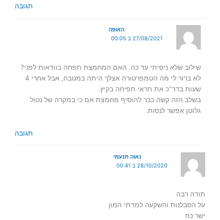
תגובה
האופה
27/08/2021 ב 00:05
שילוב שלא ניסיתי עד כה. האם המחמצת תפחה בוודאות לפני?
לא ברור לי מה הטמפרטורה אצלך היתה במטבח, אבל אחרי 4
שעות בדר"כ את תראי תפיחה בקיץ.
בשלב הזה קשה כבר להוסיף מחמצת אם כי במקרה של נטול
גלוטן אפשר לנסות.
תגובה
נאוה תנעמי
28/10/2020 ב 00:41
תודה רבה
על הסבלנות והשקעה למדתי המון
ישר כח