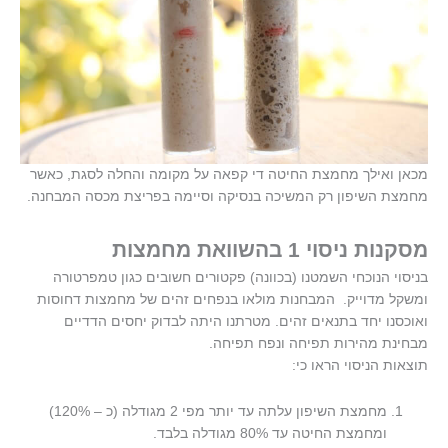
מכאן ואילך מחמצת החיטה די קפאה על מקומה והחלה לסגת, כאשר
מחמצת השיפון רק המשיכה בנסיקה וסיימה בפריצת מכסה המבחנה.
מסקנות ניסוי 1 בהשוואת מחמצות
בניסוי הנוכחי השמטנו (בכוונה) פקטורים חשובים כגון טמפרטורה
ומשקל מדוייק. המבחנות מולאו בנפחים זהים של מחמצות דחוסות
ואוכסנו יחד בתנאים זהים. מטרתנו היתה לבדוק יחסים הדדיים
מבחינת מהירות תפיחה ונפח תפיחה.
תוצאות הניסוי הראו כי:
מחמצת השיפון עלתה עד יותר מפי 2 מגודלה (כ – 120%)
ומחמצת החיטה עד 80% מגודלה בלבד.