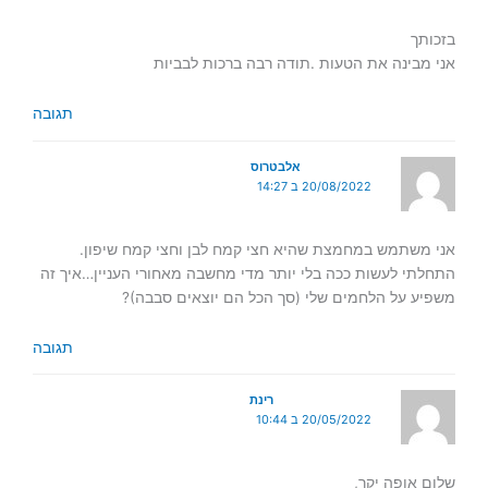
בזכותך
אני מבינה את הטעות .תודה רבה ברכות לבביות
תגובה
אלבטרוס
20/08/2022 ב 14:27
אני משתמש במחמצת שהיא חצי קמח לבן וחצי קמח שיפון.
התחלתי לעשות ככה בלי יותר מדי מחשבה מאחורי העניין…איך זה
משפיע על הלחמים שלי (סך הכל הם יוצאים סבבה)?
תגובה
רינת
20/05/2022 ב 10:44
שלום אופה יקר,