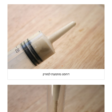
דחסנו מחמצת למזרק