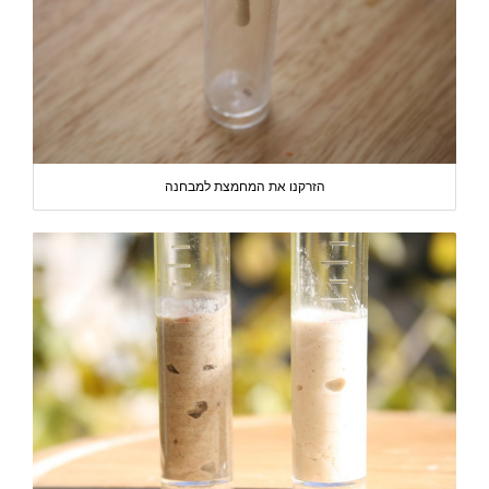
הזרקנו את המחמצת למבחנה