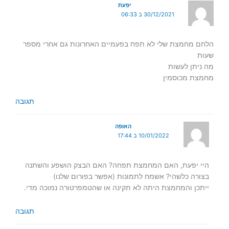
יפעת
30/12/2021 ב 06:33
הלחם מחמצת שלי לא תפח בפעמיים האחרונות גם אחרי מספר
שעות
מה ניתן לעשות
מחמצת מכוסמין
תגובה
האופה
10/01/2022 ב 17:44
היי יפעת, האם המחמצת תפחה? האם הבצק הושפע והשתנה
בצורה כלשהי? אשמח לתמונות (אפשר בפורום שלנו)
ייתכן והמחמצת היתה לא תקינה או שהטמפרטורה נמוכה מדי.
תגובה