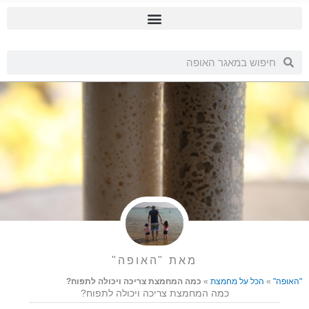
ילוג
תוכן
חיפוש
חיפוש
מאת "האופה"
"האופה"
»
הכל על מחמצת
»
כמה המחמצת צריכה ויכולה לתפוח?
כמה המחמצת צריכה ויכולה לתפוח?