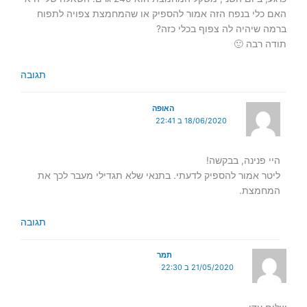
האם כלי בנפח הזה אמור להספיק או שהמחמצת צפויה לתפוח
ברמה שיהיה לה צפוף בכלי כזה?
תודה רבה 🙂
תגובה
האופה
18/06/2020 ב 22:41
היי פנינה, בבקשה!
ליטר אמור להספיק לדעתי. בתנאי שלא תגדילי מעבר לכך את
המחמצת.
תגובה
תמר
21/05/2020 ב 22:30