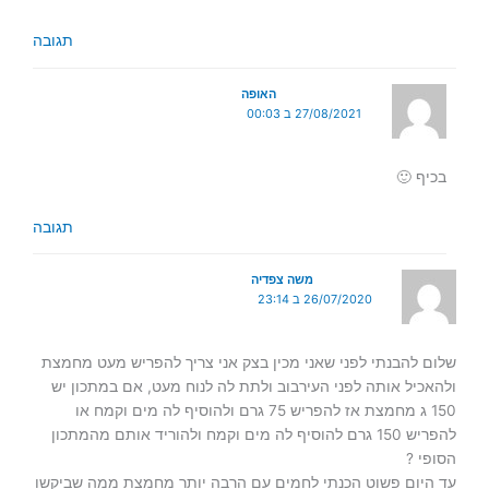
תגובה
האופה
27/08/2021 ב 00:03
בכיף 🙂
תגובה
משה צפדיה
26/07/2020 ב 23:14
שלום להבנתי לפני שאני מכין בצק אני צריך להפריש מעט מחמצת
ולהאכיל אותה לפני העירבוב ולתת לה לנוח מעט, אם במתכון יש
150 ג מחמצת אז להפריש 75 גרם ולהוסיף לה מים וקמח או
להפריש 150 גרם להוסיף לה מים וקמח ולהוריד אותם מהמתכון
הסופי ?
עד היום פשוט הכנתי לחמים עם הרבה יותר מחמצת ממה שביקשו