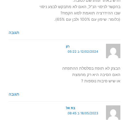
חדש באתר ומתרשם לטובה.
בהקשר לניסוי הנ"ל, האם לא מתבקש לבצע ניסוי
שבו ההידרציה תואמת לסוג הקמח?
(כלומר: שיפון עם 100% ולבן עם 65%).
תגובה
רון
12/02/2024 ב 05:22
הבצק לא תופח בסלסלת ההתפחה
האם הסיבה היא רק מחמצת
או שיש סיבות נוספות ?
תגובה
בת אל
18/05/2023 ב 08:45