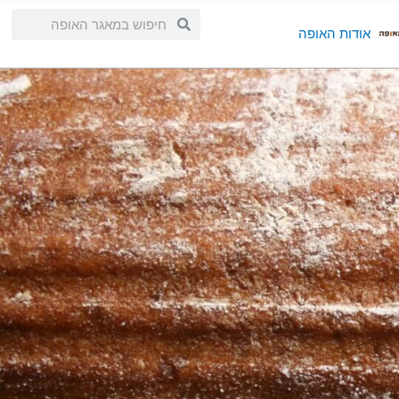
חיפוש
חיפוש
אודות האופה