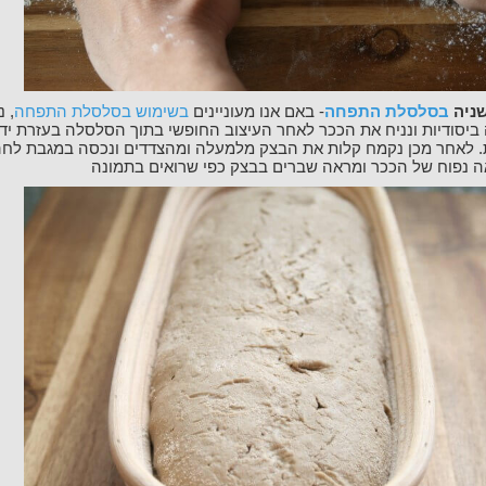
שניה
בסלסלת התפחה
- באם אנו מעוניינים
בשימוש בסלסלת התפחה
, 
יסודיות ונניח את הככר לאחר העיצוב החופשי בתוך הסלסלה בעזרת ידי
. לאחר מכן נקמח קלות את הבצק מלמעלה ומהצדדים ונכסה במגבת לח
 נפוח של הככר ומראה שברים בבצק כפי שרואים בתמונה