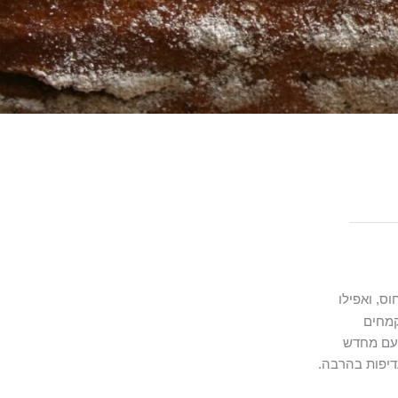
ס, ואפילו
קמחים
פעם מחדש
דיפות בהרבה.