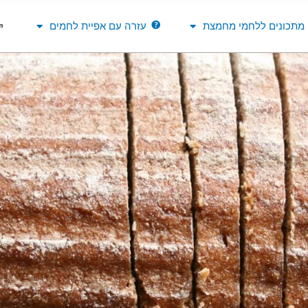
מתכונים ללחמי מחמצת
עזרה עם אפיית לחמים