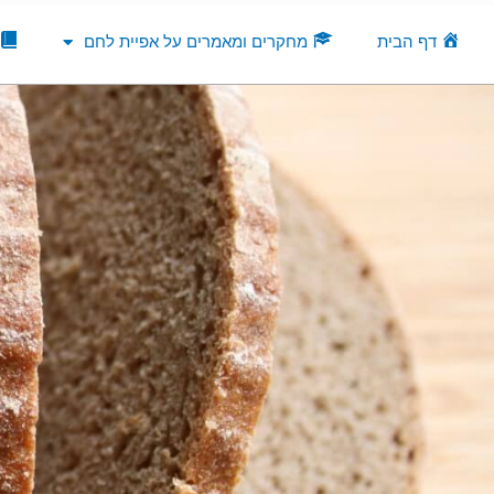
ילוג
תוכן
דף הבית
מחקרים ומאמרים על אפיית לחם